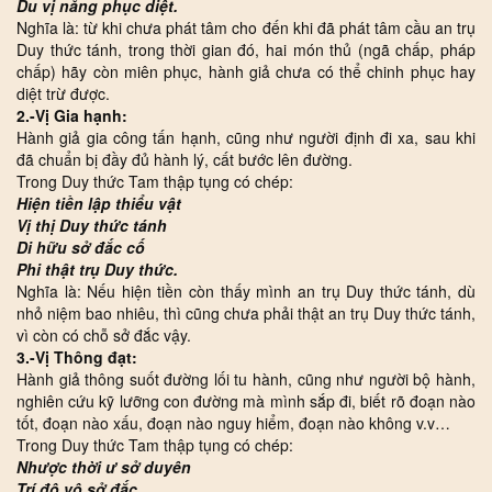
Du vị năng phục diệt.
Nghĩa là: từ khi chưa phát tâm cho đến khi đã phát tâm cầu an trụ
Duy thức tánh, trong thời gian đó, hai món thủ (ngã chấp, pháp
chấp) hãy còn miên phục, hành giả chưa có thể chinh phục hay
diệt trừ được.
2.-Vị Gia hạnh:
Hành giả gia công tấn hạnh, cũng như người định đi xa, sau khi
đã chuẩn bị đầy đủ hành lý, cất bước lên đường.
Trong Duy thức Tam thập tụng có chép:
Hiện tiền lập thiểu vật
Vị thị Duy thức tánh
Di hữu sở đắc cố
Phi thật trụ Duy thức.
Nghĩa là: Nếu hiện tiền còn thấy mình an trụ Duy thức tánh, dù
nhỏ niệm bao nhiêu, thì cũng chưa phải thật an trụ Duy thức tánh,
vì còn có chỗ sở đắc vậy.
3.-Vị Thông đạt:
Hành giả thông suốt đường lối tu hành, cũng như người bộ hành,
nghiên cứu kỹ lưỡng con đường mà mình sắp đi, biết rõ đoạn nào
tốt, đoạn nào xấu, đoạn nào nguy hiểm, đoạn nào không v.v…
Trong Duy thức Tam thập tụng có chép:
Nhược thời ư sở duyên
Trí độ vô sở đắc