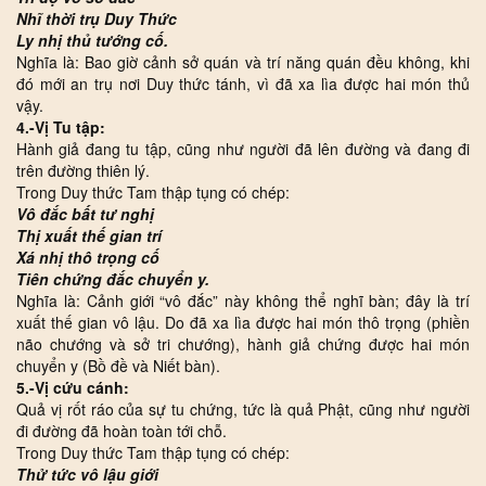
Nhĩ thời trụ Duy Thức
Ly nhị thủ tướng cố.
Nghĩa là: Bao giờ cảnh sở quán và trí năng quán đều không, khi
đó mới an trụ nơi Duy thức tánh, vì đã xa lìa được hai món thủ
vậy.
4.-Vị Tu tập:
Hành giả đang tu tập, cũng như người đã lên đường và đang đi
trên đường thiên lý.
Trong Duy thức Tam thập tụng có chép:
Vô đắc bất tư nghị
Thị xuất thế gian trí
Xá nhị thô trọng cố
Tiên chứng đắc chuyển y.
Nghĩa là: Cảnh giới “vô đắc” này không thể nghĩ bàn; đây là trí
xuất thế gian vô lậu. Do đã xa lìa được hai món thô trọng (phiền
não chướng và sở tri chướng), hành giả chứng được hai món
chuyển y (Bồ đề và Niết bàn).
5.-Vị cứu cánh:
Quả vị rốt ráo của sự tu chứng, tức là quả Phật, cũng như người
đi đường đã hoàn toàn tới chỗ.
Trong Duy thức Tam thập tụng có chép:
Thử tức vô lậu giới