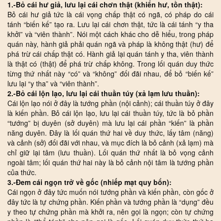
1.-Bỏ cái hư giả, lưu lại cái chơn thật (khiển hư, tồn thật):
Bỏ cái hư giả tức là cái vọng chấp thật có ngã, có pháp do cái
tánh “biến kế” tạo ra. Lưu lại cái chơn thật, tức là cái tánh “y tha
khởi” và “viên thành”. Nói một cách khác cho dễ hiểu, trong pháp
quán này, hành giả phải quán ngã và pháp là không thật (hư) để
phá trừ cái chấp thật có. Hành giả lại quán tánh y tha, viên thành
là thật có (thật) để phá trừ chấp không. Trong lối quán duy thức
từng thứ nhất này “có” và “không” đối đãi nhau, để bỏ “biến kế”
lưu lại “y tha” và “viên thành”.
2.-Bỏ cái lộn lạo, lưu lại cái thuần túy (xả lạm lưu thuần):
Cái lộn lạo nói ở đây là tướng phần (nội cảnh); cái thuần túy ở đây
là kiến phần. Bỏ cái lộn lạo, lưu lại cái thuần túy, tức là bỏ phần
“tướng” bị duyên (sở duyên) mà lưu lại cái phần “kiến” là phần
năng duyên. Đây là lối quán thứ hai về duy thức, lấy tâm (năng)
và cảnh (sở) đối đãi với nhau, và mục đích là bỏ cảnh (xả lạm) mà
chỉ giữ lại tâm (lưu thuần). Lối quán thứ nhất là bỏ vọng cảnh
ngoài tâm; lối quán thứ hai này là bỏ cảnh nội tâm là tướng phần
của thức.
3.-Đem cái ngọn trở về gốc (nhiếp mạt quy bổn):
Cái ngọn ở đây tức muốn nói tướng phần và kiến phần, còn gốc ở
đây tức là tự chứng phần. Kiến phần và tướng phần là “dụng” đều
y theo tự chứng phần mà khởi ra, nên gọi là ngọn; còn tự chứng