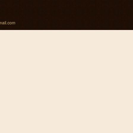
mail.com