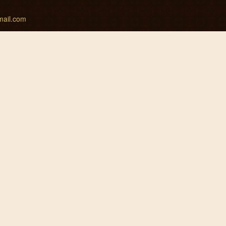
mail.com