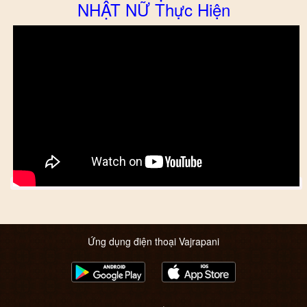
NHẬT NỮ Thực Hiện
Ứng dụng điện thoại Vajrapani